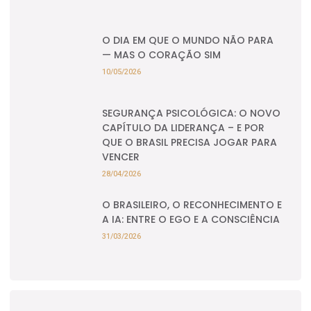
O DIA EM QUE O MUNDO NÃO PARA
— MAS O CORAÇÃO SIM
10/05/2026
SEGURANÇA PSICOLÓGICA: O NOVO
CAPÍTULO DA LIDERANÇA – E POR
QUE O BRASIL PRECISA JOGAR PARA
VENCER
28/04/2026
O BRASILEIRO, O RECONHECIMENTO E
A IA: ENTRE O EGO E A CONSCIÊNCIA
31/03/2026