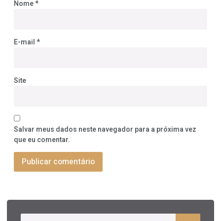
Nome
*
E-mail
*
Site
Salvar meus dados neste navegador para a próxima vez
que eu comentar.