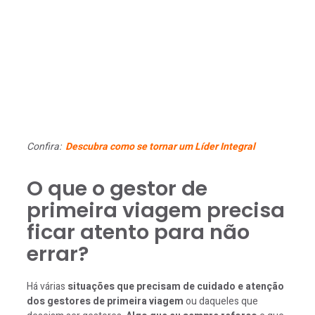
Confira:
Descubra como se tornar um Líder Integral
O que o gestor de
primeira viagem precisa
ficar atento para não
errar?
Há várias
situações que precisam de cuidado e atenção
dos gestores de primeira viagem
ou daqueles que