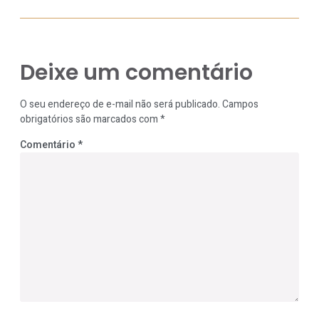
Deixe um comentário
O seu endereço de e-mail não será publicado.
Campos
obrigatórios são marcados com
*
Comentário
*