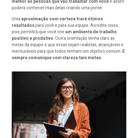
melhor as pessoas que vão trabalhar com você
e assim
poderá conhecer mais delas criando uma ponte.
Uma
aproximação com certeza trará ótimos
resultados
para você e para sua equipe. Acredite nisso,
pois permitirá que você crie
um ambiente de trabalho
positivo e produtivo
. Outra orientação tenha claro as
metas da equipe e que essas sejam realistas, alcançáveis e
mensuráveis para que todos tenham um objetivo comum.
E
sempre comunique com clareza tais metas.