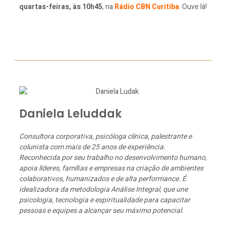
quartas-feiras, às 10h45
, na
Rádio CBN Curitiba
. Ouve lá!
Daniela Leluddak
Consultora corporativa, psicóloga clínica, palestrante e
colunista com mais de 25 anos de experiência.
Reconhecida por seu trabalho no desenvolvimento humano,
apoia líderes, famílias e empresas na criação de ambientes
colaborativos, humanizados e de alta performance. É
idealizadora da metodologia Análise Integral, que une
psicologia, tecnologia e espiritualidade para capacitar
pessoas e equipes a alcançar seu máximo potencial.