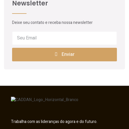
Newsletter
Deixe seu contato e receba nossa newsletter
Enviar
Trabalha com as lideranças do agora e do futuro.