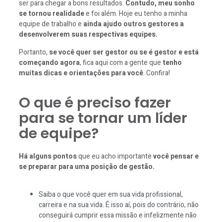
ser para chegar a bons resultados.
Contudo, meu sonho
se tornou realidade
e foi além. Hoje eu tenho a minha
equipe de trabalho e
ainda ajudo outros gestores a
desenvolverem suas respectivas equipes.
Portanto,
se você quer ser gestor ou se é gestor e está
começando agora
, fica aqui com a gente que
tenho
muitas dicas e orientações para você
. Confira!
O que é preciso fazer
para se tornar um líder
de equipe?
Há alguns pontos
que eu acho importante
você pensar e
se preparar para uma posição de gestão.
Saiba o que você quer em sua vida profissional,
carreira e na sua vida. É isso aí, pois do contrário, não
conseguirá cumprir essa missão e infelizmente não