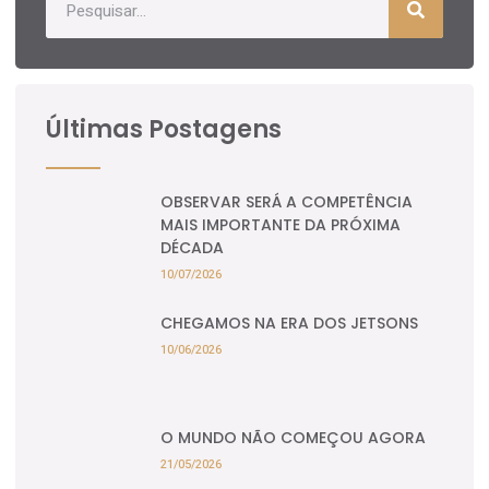
Últimas Postagens
OBSERVAR SERÁ A COMPETÊNCIA
MAIS IMPORTANTE DA PRÓXIMA
DÉCADA
10/07/2026
CHEGAMOS NA ERA DOS JETSONS
10/06/2026
O MUNDO NÃO COMEÇOU AGORA
21/05/2026