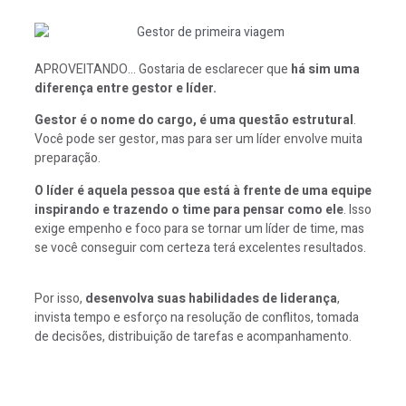
APROVEITANDO… Gostaria de esclarecer que
há sim uma
diferença entre gestor e líder.
Gestor é o nome do cargo, é uma questão estrutural
.
Você pode ser gestor, mas para ser um líder envolve muita
preparação.
O líder é aquela pessoa que está à frente de uma equipe
inspirando e trazendo o time para pensar como ele
. Isso
exige empenho e foco para se tornar um líder de time, mas
se você conseguir com certeza terá excelentes resultados.
Por isso,
desenvolva suas habilidades de liderança
,
invista tempo e esforço na resolução de conflitos, tomada
de decisões, distribuição de tarefas e acompanhamento.