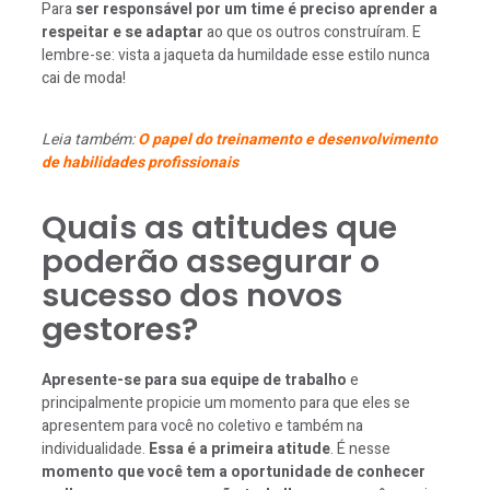
Para
ser responsável por um time é preciso aprender a
respeitar e se adaptar
ao que os outros construíram. E
lembre-se: vista a jaqueta da humildade esse estilo nunca
cai de moda!
Leia também:
O papel do treinamento e desenvolvimento
de habilidades profissionais
Quais as atitudes que
poderão assegurar o
sucesso dos novos
gestores?
Apresente-se para sua equipe de trabalho
e
principalmente propicie um momento para que eles se
apresentem para você no coletivo e também na
individualidade.
Essa é a primeira atitude
. É nesse
momento que você tem a oportunidade de conhecer