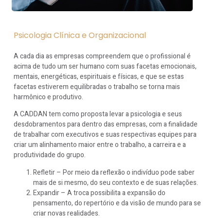
Psicologia Clínica e Organizacional
A cada dia as empresas compreendem que o profissional é
acima de tudo um ser humano com suas facetas emocionais,
mentais, energéticas, espirituais e físicas, e que se estas
facetas estiverem equilibradas o trabalho se torna mais
harmônico e produtivo.
A CADDAN tem como proposta levar a psicologia e seus
desdobramentos para dentro das empresas, com a finalidade
de trabalhar com executivos e suas respectivas equipes para
criar um alinhamento maior entre o trabalho, a carreira e a
produtividade do grupo.
Refletir – Por meio da reflexão o indivíduo pode saber
mais de si mesmo, do seu contexto e de suas relações.
Expandir – A troca possibilita a expansão do
pensamento, do repertório e da visão de mundo para se
criar novas realidades.