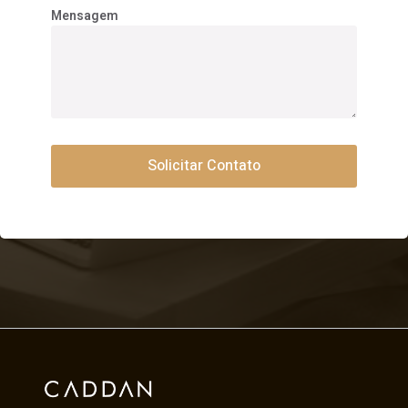
Mensagem
Solicitar Contato