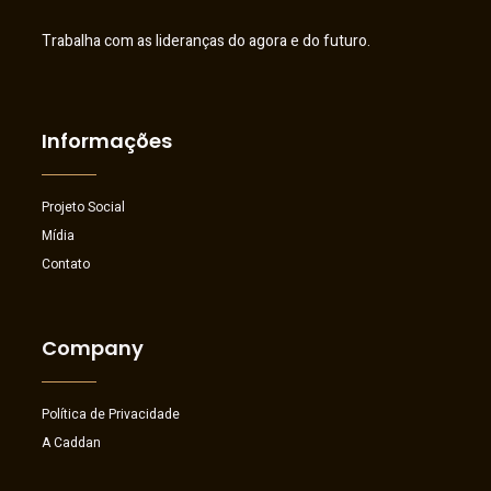
Trabalha com as lideranças do agora e do futuro.
Informações
Projeto Social
Mídia
Contato
Company
Política de Privacidade
A Caddan