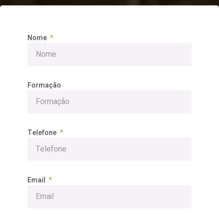
Nome
Formação
Telefone
Email