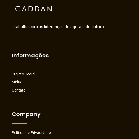
Trabalha com as lideranças do agora e do futuro.
Informações
Projeto Social
Mídia
Contato
Company
Política de Privacidade