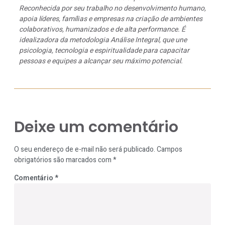
Reconhecida por seu trabalho no desenvolvimento humano,
apoia líderes, famílias e empresas na criação de ambientes
colaborativos, humanizados e de alta performance. É
idealizadora da metodologia Análise Integral, que une
psicologia, tecnologia e espiritualidade para capacitar
pessoas e equipes a alcançar seu máximo potencial.
Deixe um comentário
O seu endereço de e-mail não será publicado.
Campos
obrigatórios são marcados com
*
Comentário
*