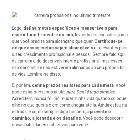
Logo,
defina metas específicas e mensuráveis para
esse último trimestre do ano
, levando em consideração o
que você precisa para alcançar o que quer.
Certifique-se
de que essas metas sejam alcançáveis
e relevantes para
o seu crescimento profissional e pessoal. Sempre falo aqui
da carreira e do desenvolvimento profissional, mas esses
não decolam se não estiverem alinhados ao seu propósito
de vida. Lembre-se disso.
E, por fim,
defina prazos realistas para cada meta
. Você
pode estar pensando aí:
Ah, para Dani é tudo simples
.
Acreditem, nunca foi. Só mudei minha vida quando coloquei
olho no que queria e em como chegar até lá. Ainda estou na
estrada, e como sempre digo também,
aproveite o
caminho, a jornada e os desafios
. Você pode descobrir
novas habilidades e objetivos para você.