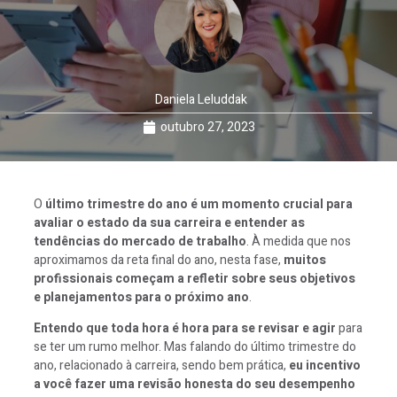
Daniela Leluddak
outubro 27, 2023
O
último trimestre do ano é um momento crucial para
avaliar o estado da sua carreira e entender as
tendências do mercado de trabalho
. À medida que nos
aproximamos da reta final do ano, nesta fase,
muitos
profissionais começam a refletir sobre seus objetivos
e planejamentos para o próximo ano
.
Entendo que toda hora é hora para se revisar e agir
para
se ter um rumo melhor. Mas falando do último trimestre do
ano, relacionado à carreira, sendo bem prática,
eu incentivo
a você fazer uma revisão honesta
do seu desempenho