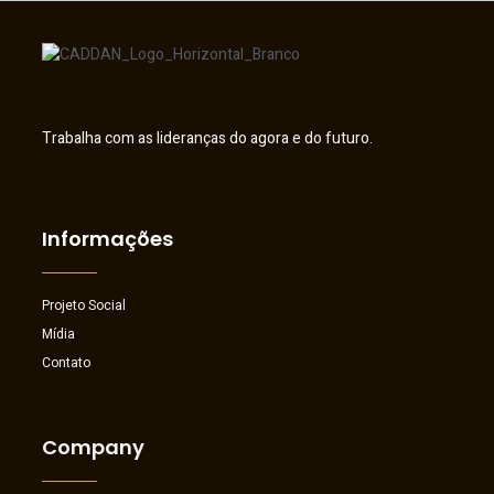
Trabalha com as lideranças do agora e do futuro.
Informações
Projeto Social
Mídia
Contato
Company