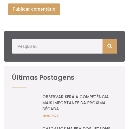
Últimas Postagens
OBSERVAR SERÁ A COMPETÊNCIA
MAIS IMPORTANTE DA PRÓXIMA
DÉCADA
10/07/2026
CHEGAMOS NA ERA DOS JETSONS