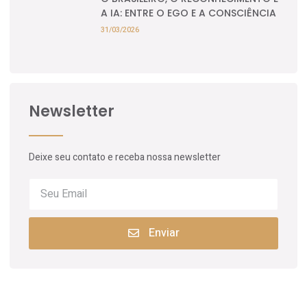
A IA: ENTRE O EGO E A CONSCIÊNCIA
31/03/2026
Newsletter
Deixe seu contato e receba nossa newsletter
Enviar