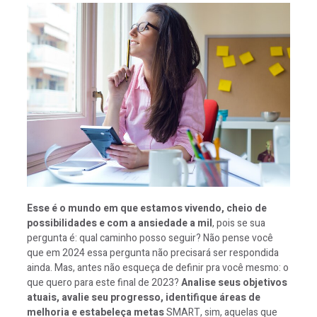
Esse é o mundo em que estamos vivendo, cheio de
possibilidades e com a ansiedade a mil
, pois se sua
pergunta é: qual caminho posso seguir? Não pense você
que em 2024 essa pergunta não precisará ser respondida
ainda. Mas, antes não esqueça de definir pra você mesmo: o
que quero para este final de 2023?
Analise seus objetivos
atuais, avalie seu progresso, identifique áreas de
melhoria e estabeleça metas
SMART, sim, aquelas que