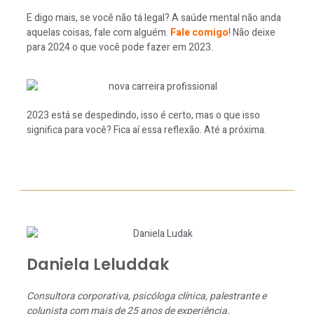
E digo mais, se você não tá legal? A saúde mental não anda
aquelas coisas, fale com alguém.
Fale comigo
! Não deixe
para 2024 o que você pode fazer em 2023.
2023 está se despedindo, isso é certo, mas o que isso
significa para você? Fica aí essa reflexão. Até a próxima.
Daniela Leluddak
Consultora corporativa, psicóloga clínica, palestrante e
colunista com mais de 25 anos de experiência.