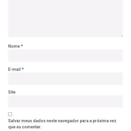
Nome
*
E-mail
*
Site
Salvar meus dados neste navegador para a próxima vez
que eu comentar.