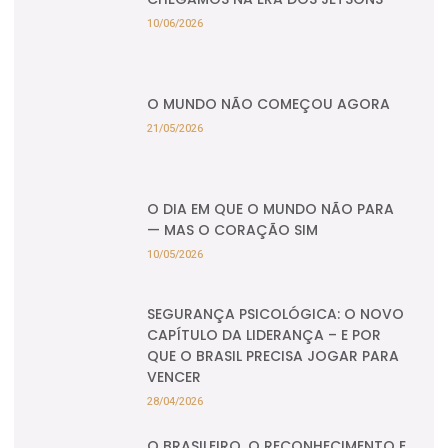
10/06/2026
O MUNDO NÃO COMEÇOU AGORA
21/05/2026
O DIA EM QUE O MUNDO NÃO PARA
— MAS O CORAÇÃO SIM
10/05/2026
SEGURANÇA PSICOLÓGICA: O NOVO
CAPÍTULO DA LIDERANÇA – E POR
QUE O BRASIL PRECISA JOGAR PARA
VENCER
28/04/2026
O BRASILEIRO, O RECONHECIMENTO E