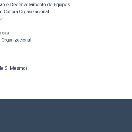
ão e Desenvolvimento de Equipes
e Cultura Organizacional
da
reira
e Organizacional
de Si Mesmo)