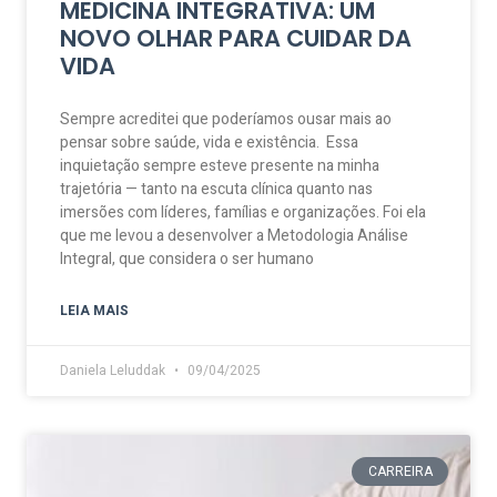
MEDICINA INTEGRATIVA: UM
NOVO OLHAR PARA CUIDAR DA
VIDA
Sempre acreditei que poderíamos ousar mais ao
pensar sobre saúde, vida e existência. Essa
inquietação sempre esteve presente na minha
trajetória — tanto na escuta clínica quanto nas
imersões com líderes, famílias e organizações. Foi ela
que me levou a desenvolver a Metodologia Análise
Integral, que considera o ser humano
LEIA MAIS
Daniela Leluddak
09/04/2025
CARREIRA