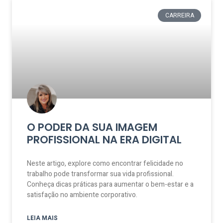
CARREIRA
O PODER DA SUA IMAGEM
PROFISSIONAL NA ERA DIGITAL
Neste artigo, explore como encontrar felicidade no
trabalho pode transformar sua vida profissional.
Conheça dicas práticas para aumentar o bem-estar e a
satisfação no ambiente corporativo.
LEIA MAIS