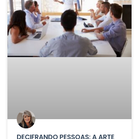
DECIFRANDO PESSOAS: A ARTE