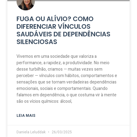
FUGA OU ALÍVIO? COMO
DIFERENCIAR VÍNCULOS
SAUDÁVEIS DE DEPENDÊNCIAS
SILENCIOSAS
Vivemos em uma sociedade que valoriza a
performance, a rapidez, a produtividade. No meio
desse turbilhão, criamos — muitas vezes sem
perceber — vínculos com hábitos, comportamentos e
sensações que se tornam verdadeiras dependências
emocionais, sociais e comportamentais. Quando
falamos em dependência, o que costuma vir à mente
são os vícios químicos: álcool,
LEIA MAIS
Daniela Leluddak
26/03/2025