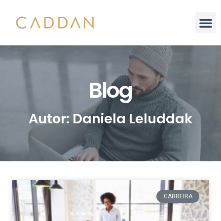
Blog
Autor:
Daniela Leluddak
CARREIRA