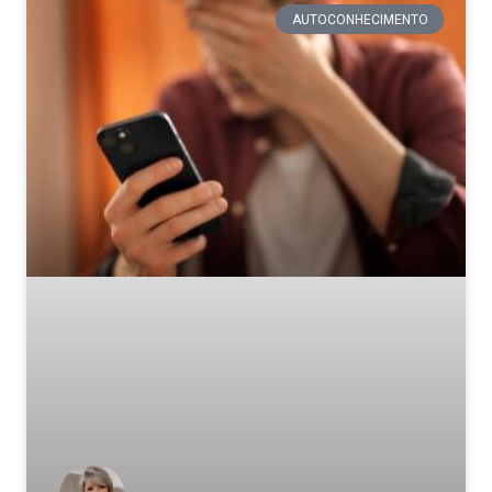
AUTOCONHECIMENTO