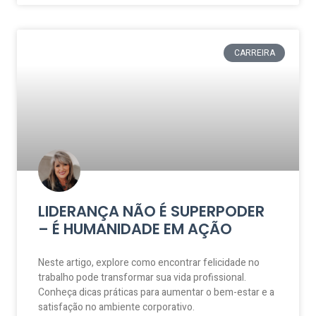
CARREIRA
LIDERANÇA NÃO É SUPERPODER
– É HUMANIDADE EM AÇÃO
Neste artigo, explore como encontrar felicidade no
trabalho pode transformar sua vida profissional.
Conheça dicas práticas para aumentar o bem-estar e a
satisfação no ambiente corporativo.