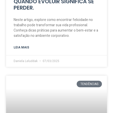
QUANDO EVOLUIR SIGNIFICA SE
PERDER.
Neste artigo, explore como encontrar felicidade no
trabalho pode transformar sua vida profissional.
Conheça dicas práticas para aumentar o bem-estar e a
satisfação no ambiente corporativo.
LEIA MAIS
Daniela Leluddak
07/03/2025
TENDÊNCIAS