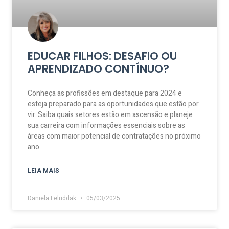
EDUCAR FILHOS: DESAFIO OU
APRENDIZADO CONTÍNUO?
Conheça as profissões em destaque para 2024 e
esteja preparado para as oportunidades que estão por
vir. Saiba quais setores estão em ascensão e planeje
sua carreira com informações essenciais sobre as
áreas com maior potencial de contratações no próximo
ano.
LEIA MAIS
Daniela Leluddak
05/03/2025