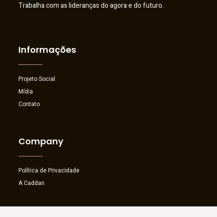
Trabalha com as lideranças do agora e do futuro.
Informações
Projeto Social
Mídia
Contato
Company
Política de Privacidade
A Caddan