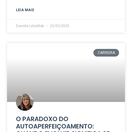
LEIA MAIS
Daniela Leluddak
25/03/2025
CARREIRA
O PARADOXO DO
AUTOAPERFEIÇOAMENTO: