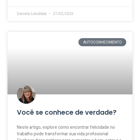
Daniela Leluddak
27/02/2025
AUTOCONHECIMENTO
Você se conhece de verdade?
Neste artigo, explore como encontrar felicidade no
trabalho pode transformar sua vida profissional.