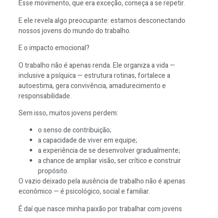
Esse movimento, que era exceção, começa a se repetir.
E ele revela algo preocupante: estamos desconectando
nossos jovens do mundo do trabalho.
E o impacto emocional?
O trabalho não é apenas renda. Ele organiza a vida —
inclusive a psíquica — estrutura rotinas, fortalece a
autoestima, gera convivência, amadurecimento e
responsabilidade.
Sem isso, muitos jovens perdem:
o senso de contribuição;
a capacidade de viver em equipe;
a experiência de se desenvolver gradualmente;
a chance de ampliar visão, ser crítico e construir
propósito.
O vazio deixado pela ausência de trabalho não é apenas
econômico — é psicológico, social e familiar.
É daí que nasce minha paixão por trabalhar com jovens