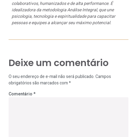
colaborativos, humanizados e de alta performance. É
idealizadora da metodologia Análise Integral, que une
psicologia, tecnologia e espiritualidade para capacitar
pessoas e equipes a alcançar seu máximo potencial.
Deixe um comentário
O seu endereço de e-mail não será publicado.
Campos
obrigatórios são marcados com
*
Comentário
*