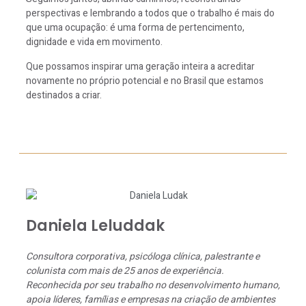
perspectivas e lembrando a todos que o trabalho é mais do
que uma ocupação: é uma forma de pertencimento,
dignidade e vida em movimento.
Que possamos inspirar uma geração inteira a acreditar
novamente no próprio potencial e no Brasil que estamos
destinados a criar.
Daniela Leluddak
Consultora corporativa, psicóloga clínica, palestrante e
colunista com mais de 25 anos de experiência.
Reconhecida por seu trabalho no desenvolvimento humano,
apoia líderes, famílias e empresas na criação de ambientes