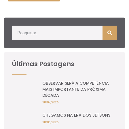
Últimas Postagens
OBSERVAR SERÁ A COMPETÊNCIA
MAIS IMPORTANTE DA PRÓXIMA
DÉCADA
10/07/2026
CHEGAMOS NA ERA DOS JETSONS
10/06/2026