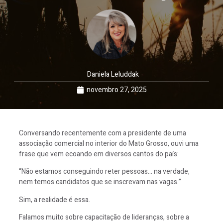
Daniela Leluddak
novembro 27, 2025
Conversando recentemente com a presidente de uma
associação comercial no interior do Mato Grosso, ouvi uma
frase que vem ecoando em diversos cantos do país:
“Não estamos conseguindo reter pessoas… na verdade,
nem temos candidatos que se inscrevam nas vagas.”
Sim, a realidade é essa.
Falamos muito sobre capacitação de lideranças, sobre a