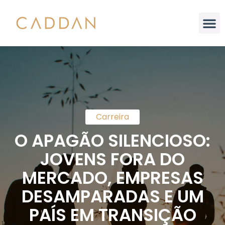
Análise Integral
Carreira
O APAGÃO SILENCIOSO:
JOVENS FORA DO
MERCADO, EMPRESAS
DESAMPARADAS E UM
PAÍS EM TRANSIÇÃO