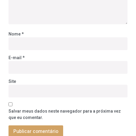
Nome
*
E-mail
*
Site
Salvar meus dados neste navegador para a próxima vez
que eu comentar.