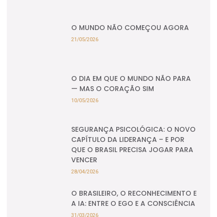
O MUNDO NÃO COMEÇOU AGORA
21/05/2026
O DIA EM QUE O MUNDO NÃO PARA
— MAS O CORAÇÃO SIM
10/05/2026
SEGURANÇA PSICOLÓGICA: O NOVO
CAPÍTULO DA LIDERANÇA – E POR
QUE O BRASIL PRECISA JOGAR PARA
VENCER
28/04/2026
O BRASILEIRO, O RECONHECIMENTO E
A IA: ENTRE O EGO E A CONSCIÊNCIA
31/03/2026