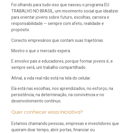
Foi olhando para tudo isso que nasceu o programa EU
TRABALHO NO BRASIL, um movimento social que idealizei
para orientar jovens sobre futuro, escolhas, carreira e
responsabilidade — sempre com afeto, realidade e
propósito.
Conecto empresários que contam suas trajetórias.
Mostro o que o mercado espera.
E envolvo pais e educadores, porque formar jovens é, e
sempre será, um trabalho compartilhado.
Afinal, a vida real não está na tela do celular.
Ela está nas escolhas, nos aprendizados, no esforço, na
persistência, na determinação, na convivência e no
desenvolvimento contínuo.
Quer conhecer essa iniciativa?
Estamos chamando pessoas, empresas e investidores que
queiram doar tempo, abrir portas, financiar ou