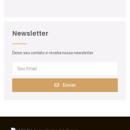
Newsletter
Deixe seu contato e receba nossa newsletter
Enviar