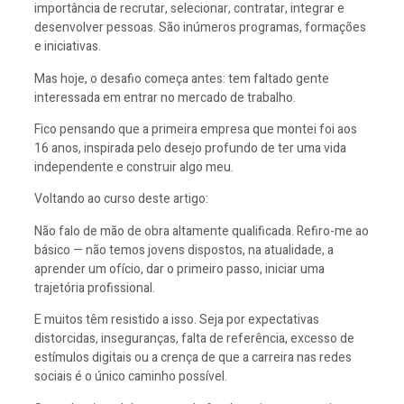
importância de recrutar, selecionar, contratar, integrar e
desenvolver pessoas. São inúmeros programas, formações
e iniciativas.
Mas hoje, o desafio começa antes: tem faltado gente
interessada em entrar no mercado de trabalho.
Fico pensando que a primeira empresa que montei foi aos
16 anos, inspirada pelo desejo profundo de ter uma vida
independente e construir algo meu.
Voltando ao curso deste artigo:
Não falo de mão de obra altamente qualificada. Refiro-me ao
básico — não temos jovens dispostos, na atualidade, a
aprender um ofício, dar o primeiro passo, iniciar uma
trajetória profissional.
E muitos têm resistido a isso. Seja por expectativas
distorcidas, inseguranças, falta de referência, excesso de
estímulos digitais ou a crença de que a carreira nas redes
sociais é o único caminho possível.