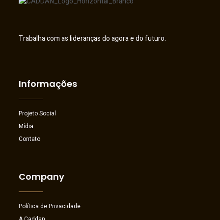
Trabalha com as lideranças do agora e do futuro.
Informações
Projeto Social
Mídia
Contato
Company
Política de Privacidade
A Caddan