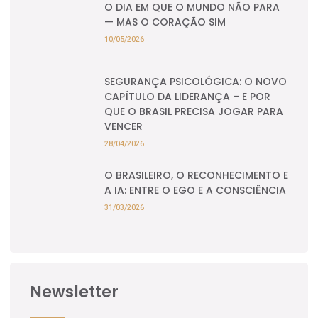
O DIA EM QUE O MUNDO NÃO PARA
— MAS O CORAÇÃO SIM
10/05/2026
SEGURANÇA PSICOLÓGICA: O NOVO
CAPÍTULO DA LIDERANÇA – E POR
QUE O BRASIL PRECISA JOGAR PARA
VENCER
28/04/2026
O BRASILEIRO, O RECONHECIMENTO E
A IA: ENTRE O EGO E A CONSCIÊNCIA
31/03/2026
Newsletter