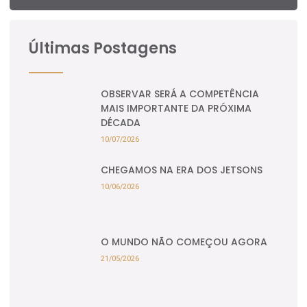
Últimas Postagens
OBSERVAR SERÁ A COMPETÊNCIA
MAIS IMPORTANTE DA PRÓXIMA
DÉCADA
10/07/2026
CHEGAMOS NA ERA DOS JETSONS
10/06/2026
O MUNDO NÃO COMEÇOU AGORA
21/05/2026