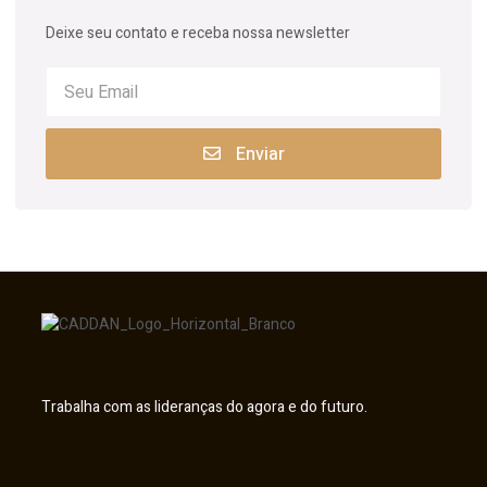
Deixe seu contato e receba nossa newsletter
Enviar
Trabalha com as lideranças do agora e do futuro.