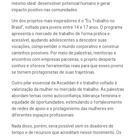
mesmo ideal: desenvolver potencial humano e gerar
impacto positivo nas comunidades.
Um dos projetos mais inspiradores é o “Eu Trabalho no
Brasil”, voltado para jovens entre 14 e 17 anos. O programa
apresenta o mercado de trabalho de forma prática e
acessível, ajudando adolescentes a descobrir suas
vocações, compreender o mundo corporativo e construir
caminhos possíveis. Por meio de palestras, mentorias e
encontros com empresas parceiras, o projeto desperta
sonhos e oferece ferramentas reais para que esses jovens
se tornem protagonistas de suas trajetórias.
Outro pilar essencial da Ascaddan é o trabalho voltado à
valorização da mulher no mercado de trabalho. As palestras
abordam temas como autoconfiança, liderança feminina e
equidade de oportunidades, estimulando o fortalecimento
de redes de apoio e o protagonismo das mulheres em
diferentes espaços profissionais.
Nada disso, porém, seria possível sem os doadores de
tempo e de recursos que acreditam nesse movimento. Os