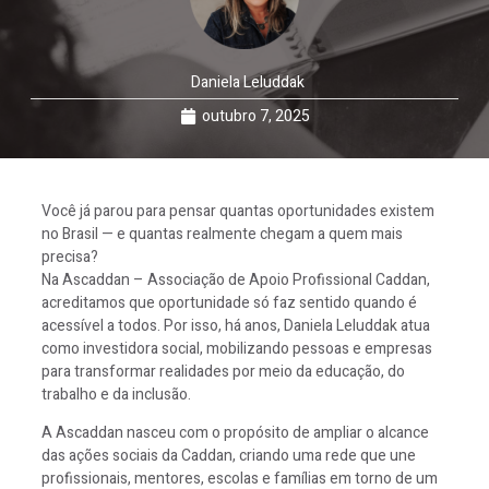
Daniela Leluddak
outubro 7, 2025
Você já parou para pensar quantas oportunidades existem
no Brasil — e quantas realmente chegam a quem mais
precisa?
Na Ascaddan – Associação de Apoio Profissional Caddan,
acreditamos que oportunidade só faz sentido quando é
acessível a todos. Por isso, há anos, Daniela Leluddak atua
como investidora social, mobilizando pessoas e empresas
para transformar realidades por meio da educação, do
trabalho e da inclusão.
A Ascaddan nasceu com o propósito de ampliar o alcance
das ações sociais da Caddan, criando uma rede que une
profissionais, mentores, escolas e famílias em torno de um