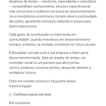
doadores de tempo — mentores, especialistas e voluntários
— compartilham conhecimento, escuta e experiência de
vida com jovens e mulheres em busca de desenvolvimento.
Já os investidores econômicos tornam viável a continuidade
das ações, garantindo estrutura, materiais e acesso para
quem mais precisa.
Cada gesto de contribuição se transforma em
oportunidade. Quando investimos em desenvolvimento
humano, estamos, na verdade, investindo no futuro do país.
A Ascaddan convida você e sua empresa a fazer parte
dessa transformação. Seja um doador de tempo, um
investidor social ou um parceiro que abre portas.
Juntos, podemos construir pontes, despertar talentos e
multiplicar futuros.
Entre em contato conosco e faça parte dessa
transformação!
👉 Conheça nossos serviços
.
Até a próxima!