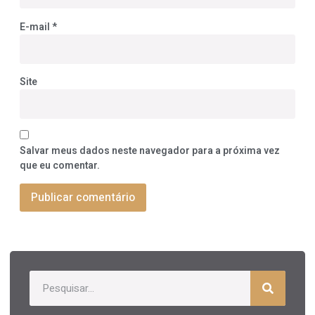
E-mail
*
Site
Salvar meus dados neste navegador para a próxima vez
que eu comentar.