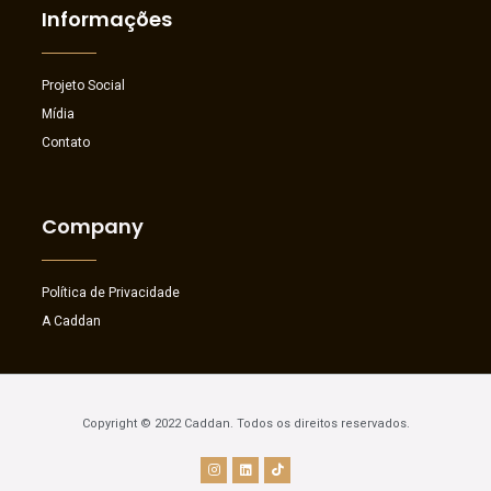
Informações
Projeto Social
Mídia
Contato
Company
Política de Privacidade
A Caddan
Copyright © 2022 Caddan. Todos os direitos reservados.