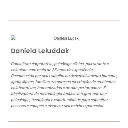
Daniela Leluddak
Consultora corporativa, psicóloga clínica, palestrante e
colunista com mais de 25 anos de experiência.
Reconhecida por seu trabalho no desenvolvimento humano,
apoia líderes, famílias e empresas na criação de ambientes
colaborativos, humanizados e de alta performance. É
idealizadora da metodologia Análise Integral, que une
psicologia, tecnologia e espiritualidade para capacitar
pessoas e equipes a alcançar seu máximo potencial.