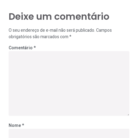
Deixe um comentário
O seu endereço de e-mail não será publicado.
Campos
obrigatórios são marcados com
*
Comentário
*
Nome
*