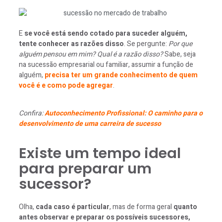
E
se você está sendo cotado para suceder alguém,
tente conhecer as razões disso
. Se pergunte:
Por que
alguém pensou em mim? Qual é a razão disso?
Sabe, seja
na sucessão empresarial ou familiar, assumir a função de
alguém,
precisa ter um grande conhecimento de quem
você é e como pode agregar
.
Confira:
Autoconhecimento Profissional: O caminho para o
desenvolvimento de uma carreira de sucesso
Existe um tempo ideal
para preparar um
sucessor?
Olha,
cada caso é particular
, mas de forma geral
quanto
antes observar e preparar os possíveis sucessores,