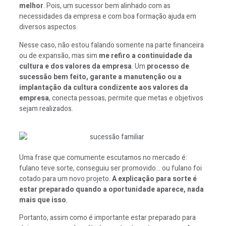
melhor
. Pois, um sucessor bem alinhado com as
necessidades da empresa e com boa formação ajuda em
diversos aspectos.
Nesse caso, não estou falando somente na parte financeira
ou de expansão, mas sim
me refiro a continuidade da
cultura e dos valores da empresa
. Um
processo de
sucessão bem feito, garante a manutenção ou a
implantação da cultura condizente aos valores da
empresa
, conecta pessoas, permite que metas e objetivos
sejam realizados.
Uma frase que comumente escutamos no mercado é:
fulano teve sorte, conseguiu ser promovido… ou fulano foi
cotado para um novo projeto.
A explicação para sorte é
estar preparado quando a oportunidade aparece, nada
mais que isso
.
Portanto, assim como é importante estar preparado para