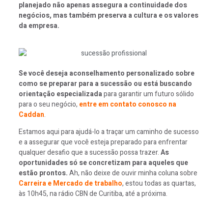
planejado não apenas assegura a continuidade dos
negócios, mas também preserva a cultura e os valores
da empresa.
Se você deseja aconselhamento personalizado sobre
como se preparar para a sucessão ou está buscando
orientação especializada
para garantir um futuro sólido
para o seu negócio,
entre em contato conosco na
Caddan
.
Estamos aqui para ajudá-lo a traçar um caminho de sucesso
e a assegurar que você esteja preparado para enfrentar
qualquer desafio que a sucessão possa trazer.
As
oportunidades só se concretizam para aqueles que
estão prontos.
Ah, não deixe de ouvir minha coluna sobre
Carreira e Mercado de trabalho
, estou todas as quartas,
às 10h45, na rádio CBN de Curitiba, até a próxima.