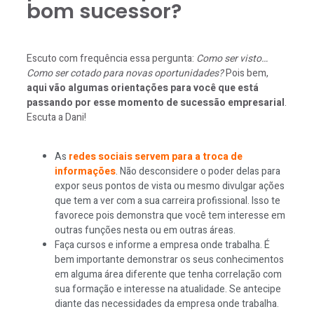
bom sucessor?
Escuto com frequência essa pergunta:
Como ser visto…
Como ser cotado para novas oportunidades?
Pois bem,
aqui vão algumas orientações para você que está
passando por esse momento de sucessão empresarial
.
Escuta a Dani!
As
redes sociais servem para a troca de
informações
. Não desconsidere o poder delas para
expor seus pontos de vista ou mesmo divulgar ações
que tem a ver com a sua carreira profissional. Isso te
favorece pois demonstra que você tem interesse em
outras funções nesta ou em outras áreas.
Faça cursos e informe a empresa onde trabalha. É
bem importante demonstrar os seus conhecimentos
em alguma área diferente que tenha correlação com
sua formação e interesse na atualidade. Se antecipe
diante das necessidades da empresa onde trabalha.