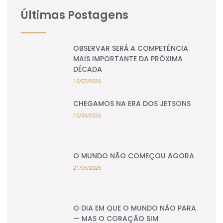
Últimas Postagens
OBSERVAR SERÁ A COMPETÊNCIA
MAIS IMPORTANTE DA PRÓXIMA
DÉCADA
10/07/2026
CHEGAMOS NA ERA DOS JETSONS
10/06/2026
O MUNDO NÃO COMEÇOU AGORA
21/05/2026
O DIA EM QUE O MUNDO NÃO PARA
— MAS O CORAÇÃO SIM