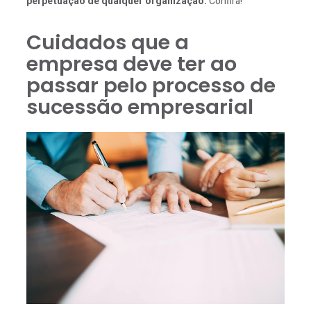
perpetuação de qualquer organização.
Confira!
Cuidados que a
empresa deve ter ao
passar pelo processo de
sucessão empresarial