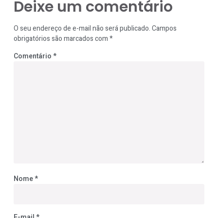
Deixe um comentário
O seu endereço de e-mail não será publicado.
Campos
obrigatórios são marcados com
*
Comentário
*
Nome
*
E-mail
*