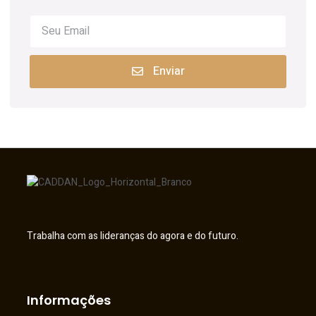
Enviar
Trabalha com as lideranças do agora e do futuro.
Informações