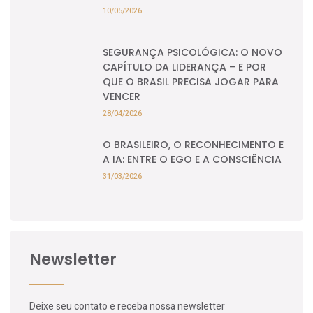
10/05/2026
SEGURANÇA PSICOLÓGICA: O NOVO
CAPÍTULO DA LIDERANÇA – E POR
QUE O BRASIL PRECISA JOGAR PARA
VENCER
28/04/2026
O BRASILEIRO, O RECONHECIMENTO E
A IA: ENTRE O EGO E A CONSCIÊNCIA
31/03/2026
Newsletter
Deixe seu contato e receba nossa newsletter