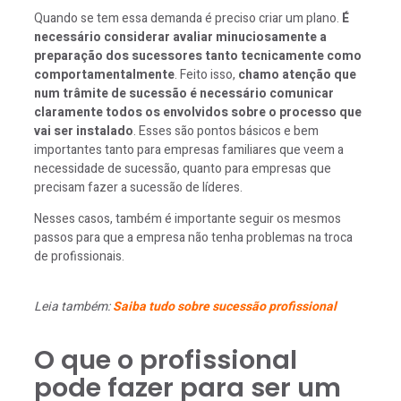
Quando se tem essa demanda é preciso criar um plano.
É
necessário considerar avaliar minuciosamente a
preparação dos sucessores tanto tecnicamente como
comportamentalmente
. Feito isso,
chamo atenção que
num trâmite de sucessão é necessário comunicar
claramente todos os envolvidos sobre o processo que
vai ser instalado
. Esses são pontos básicos e bem
importantes tanto para empresas familiares que veem a
necessidade de sucessão, quanto para empresas que
precisam fazer a sucessão de líderes.
Nesses casos, também é importante seguir os mesmos
passos para que a empresa não tenha problemas na troca
de profissionais.
Leia também:
Saiba tudo sobre sucessão profissional
O que o profissional
pode fazer para ser um