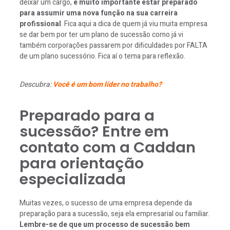
deixar um cargo,
é muito importante estar preparado
para assumir uma nova função na sua carreira
profissional
. Fica aqui a dica de quem já viu muita empresa
se dar bem por ter um plano de sucessão como já vi
também corporações passarem por dificuldades por FALTA
de um plano sucessório. Fica aí o tema para reflexão.
Descubra:
Você é um bom líder no trabalho?
Preparado para a
sucessão? Entre em
contato com a Caddan
para orientação
especializada
Muitas vezes, o sucesso de uma empresa depende da
preparação para a sucessão, seja ela empresarial ou familiar.
Lembre-se de que um processo de sucessão bem