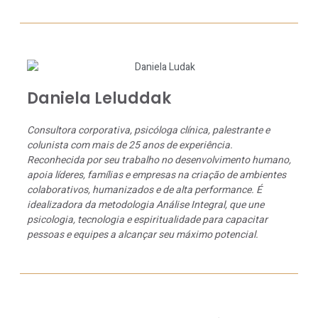
Daniela Leluddak
Consultora corporativa, psicóloga clínica, palestrante e
colunista com mais de 25 anos de experiência.
Reconhecida por seu trabalho no desenvolvimento humano,
apoia líderes, famílias e empresas na criação de ambientes
colaborativos, humanizados e de alta performance. É
idealizadora da metodologia Análise Integral, que une
psicologia, tecnologia e espiritualidade para capacitar
pessoas e equipes a alcançar seu máximo potencial.