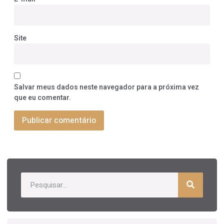
Site
Salvar meus dados neste navegador para a próxima vez
que eu comentar.