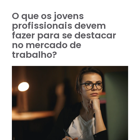
O que os jovens
profissionais devem
fazer para se destacar
no mercado de
trabalho?