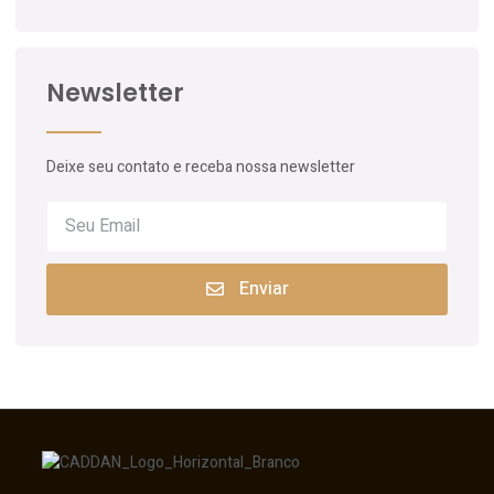
Newsletter
Deixe seu contato e receba nossa newsletter
Enviar