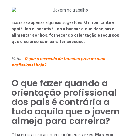
Essas são apenas algumas sugestões.
O importante é
apoiá-los e incentivá-los a buscar o que desejam e
alimentar sonhos
,
fornecendo orientação e recursos
que eles precisam para ter sucesso.
Saiba:
O que o mercado de trabalho procura num
profissional hoje?
O que fazer quando a
orientação profissional
dos pais é contrária a
tudo aquilo que o jovem
almeja para carreira?
Olha eu já vi isso acontecer inúmeras vezes.
Mas, vou