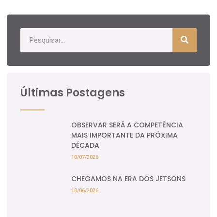
Últimas Postagens
OBSERVAR SERÁ A COMPETÊNCIA
MAIS IMPORTANTE DA PRÓXIMA
DÉCADA
10/07/2026
CHEGAMOS NA ERA DOS JETSONS
10/06/2026