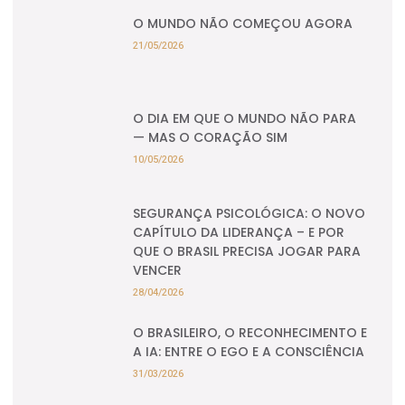
O MUNDO NÃO COMEÇOU AGORA
21/05/2026
O DIA EM QUE O MUNDO NÃO PARA
— MAS O CORAÇÃO SIM
10/05/2026
SEGURANÇA PSICOLÓGICA: O NOVO
CAPÍTULO DA LIDERANÇA – E POR
QUE O BRASIL PRECISA JOGAR PARA
VENCER
28/04/2026
O BRASILEIRO, O RECONHECIMENTO E
A IA: ENTRE O EGO E A CONSCIÊNCIA
31/03/2026