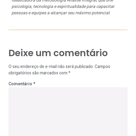
idealizadora da metodologia Análise Integral, que une
psicologia, tecnologia e espiritualidade para capacitar
pessoas e equipes a alcançar seu máximo potencial.
Deixe um comentário
O seu endereço de e-mail não será publicado.
Campos
obrigatórios são marcados com
*
Comentário
*