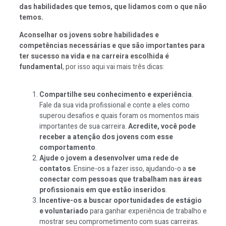
das habilidades que temos, que lidamos com o que não
temos.
Aconselhar os jovens sobre habilidades e
competências necessárias e que são importantes para
ter sucesso na vida e na carreira escolhida é
fundamental
, por isso aqui vai mais três dicas:
Compartilhe seu conhecimento e experiência
.
Fale da sua vida profissional e conte a eles como
superou desafios e quais foram os momentos mais
importantes de sua carreira.
Acredite, você pode
receber a atenção dos jovens com esse
comportamento
.
Ajude o jovem a desenvolver uma rede de
contatos
. Ensine-os a fazer isso, ajudando-o a
se
conectar com pessoas que trabalham nas áreas
profissionais em que estão inseridos
.
Incentive-os a buscar oportunidades de estágio
e voluntariado
para ganhar experiência de trabalho e
mostrar seu comprometimento com suas carreiras.