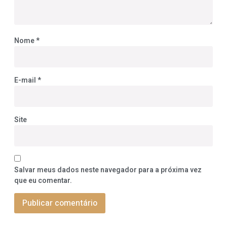
Nome
*
E-mail
*
Site
Salvar meus dados neste navegador para a próxima vez
que eu comentar.