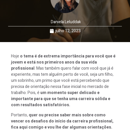
Daniela Leluddak
julho 12, 2023
Hoje
o tema é de extrema importância para você que é
jovem e está nos primeiros anos da sua vida
profissional
. Mas também quero falar com você que já é
experiente, mas tem alguém perto de você, seja um filho,
um sobrinho, um primo que você está percebendo que
precisa de orientação nessa fase inicial no mercado de
trabalho. Pois, é
um momento super delicado e
importante para que se tenha uma carreira sólida e
com resultados satisfatórios.
Portanto,
quer ou precise saber mais sobre como
vencer os desafios do início da carreira profissional,
fica aqui comigo e vou lhe dar algumas orientações.