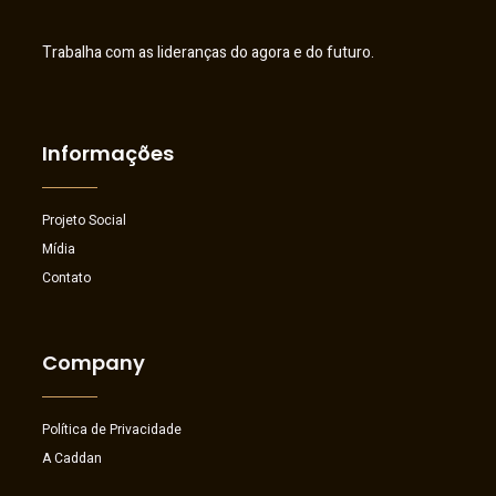
Trabalha com as lideranças do agora e do futuro.
Informações
Projeto Social
Mídia
Contato
Company
Política de Privacidade
A Caddan