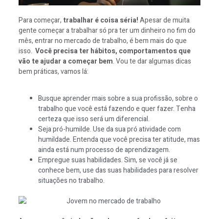
Para começar,
trabalhar é coisa séria!
Apesar de muita
gente começar a trabalhar só pra ter um dinheiro no fim do
mês, entrar no mercado de trabalho, é bem mais do que
isso.
Você precisa ter hábitos, comportamentos que
vão te ajudar a começar bem
. Vou te dar algumas dicas
bem práticas, vamos lá:
Busque aprender mais sobre a sua profissão, sobre o
trabalho que você está fazendo e quer fazer. Tenha
certeza que isso será um diferencial.
Seja pró-humilde. Use da sua pró atividade com
humildade. Entenda que você precisa ter atitude, mas
ainda está num processo de aprendizagem.
Empregue suas habilidades. Sim, se você já se
conhece bem, use das suas habilidades para resolver
situações no trabalho.