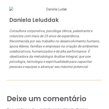
Daniela Leluddak
Consultora corporativa, psicóloga clínica, palestrante e
colunista com mais de 25 anos de experiência.
Reconhecida por seu trabalho no desenvolvimento humano,
apoia líderes, famílias e empresas na criação de ambientes
colaborativos, humanizados e de alta performance. É
idealizadora da metodologia Análise Integral, que une
psicologia, tecnologia e espiritualidade para capacitar
pessoas e equipes a alcançar seu máximo potencial.
Deixe um comentário