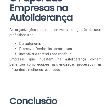
Empresas na
Autoliderança
As organizações podem incentivar a autogestão de seus
profissionais ao:
Dar autonomia
Promover feedbacks construtivos
Incentivar o aprendizado contínuo
Empresas que investem na autoliderança colhem
benefícios como equipes mais engajadas, processos mais
eficientes e melhores resultados.
Conclusão