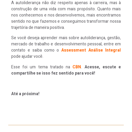
A autoliderança não diz respeito apenas à carreira, mas à
construção de uma vida com mais propósito. Quanto mais
nos conhecemos e nos desenvolvemos, mais encontramos
sentido no que fazemos e conseguimos transformar nossa
trajetória de maneira positiva.
Se você deseja aprender mais sobre autoliderança, gestão,
mercado de trabalho e desenvolvimento pessoal, entre em
contato e saiba como o
Assessment Análise Integral
pode ajudar você.
Esse foi um tema tratado na
CBN
.
Acesse, escute e
compartilhe se isso fez sentido para você!
Até a próxima!