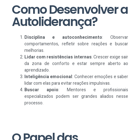
Como Desenvolver a
Autoliderança?
Disciplina e autoconhecimento
: Observar
comportamentos, refletir sobre reações e buscar
melhorias.
Lidar com resistências internas
: Crescer exige sair
da zona de conforto e estar sempre aberto ao
aprendizado.
Inteligência emocional
: Conhecer emoções e saber
lidar com elas para evitar reações impulsivas.
Buscar apoio
: Mentores e profissionais
especializados podem ser grandes aliados nesse
processo.
O Papel das