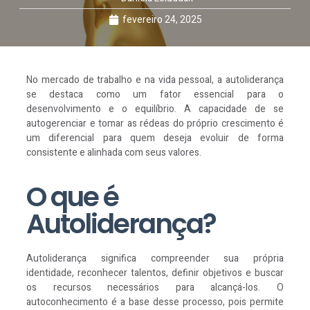
fevereiro 24, 2025
No mercado de trabalho e na vida pessoal, a autoliderança
se destaca como um fator essencial para o
desenvolvimento e o equilíbrio. A capacidade de se
autogerenciar e tomar as rédeas do próprio crescimento é
um diferencial para quem deseja evoluir de forma
consistente e alinhada com seus valores.
O que é
Autoliderança?
Autoliderança significa compreender sua própria
identidade, reconhecer talentos, definir objetivos e buscar
os recursos necessários para alcançá-los. O
autoconhecimento é a base desse processo, pois permite