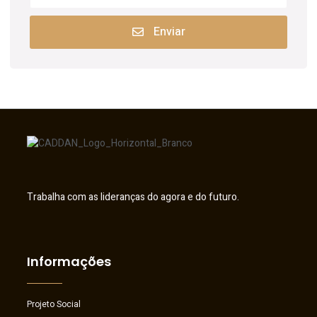
Enviar
Trabalha com as lideranças do agora e do futuro.
Informações
Projeto Social