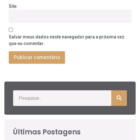
Site
Salvar meus dados neste navegador para a próxima vez
que eu comentar.
Últimas Postagens