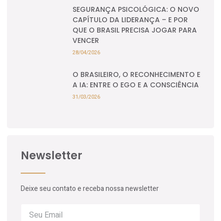
SEGURANÇA PSICOLÓGICA: O NOVO
CAPÍTULO DA LIDERANÇA – E POR
QUE O BRASIL PRECISA JOGAR PARA
VENCER
28/04/2026
O BRASILEIRO, O RECONHECIMENTO E
A IA: ENTRE O EGO E A CONSCIÊNCIA
31/03/2026
Newsletter
Deixe seu contato e receba nossa newsletter