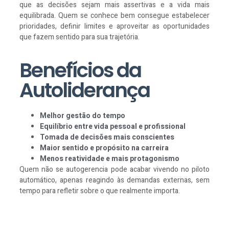
que as decisões sejam mais assertivas e a vida mais
equilibrada. Quem se conhece bem consegue estabelecer
prioridades, definir limites e aproveitar as oportunidades
que fazem sentido para sua trajetória.
Benefícios da
Autoliderança
Melhor gestão do tempo
Equilíbrio entre vida pessoal e profissional
Tomada de decisões mais conscientes
Maior sentido e propósito na carreira
Menos reatividade e mais protagonismo
Quem não se autogerencia pode acabar vivendo no piloto
automático, apenas reagindo às demandas externas, sem
tempo para refletir sobre o que realmente importa.