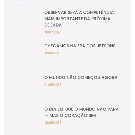
OBSERVAR SERÁ A COMPETÊNCIA
MAIS IMPORTANTE DA PRÓXIMA
DÉCADA
10/07/2026
CHEGAMOS NA ERA DOS JETSONS
10/06/2026
O MUNDO NÃO COMEÇOU AGORA
21/05/2026
O DIA EM QUE O MUNDO NÃO PARA
— MAS O CORAÇÃO SIM
10/05/2026