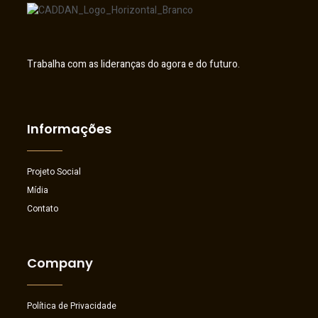
Trabalha com as lideranças do agora e do futuro.
Informações
Projeto Social
Mídia
Contato
Company
Política de Privacidade