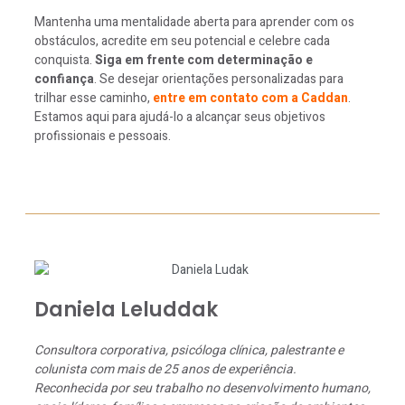
Mantenha uma mentalidade aberta para aprender com os
obstáculos, acredite em seu potencial e celebre cada
conquista.
Siga em frente com determinação e
confiança
. Se desejar orientações personalizadas para
trilhar esse caminho,
entre em contato com a Caddan
.
Estamos aqui para ajudá-lo a alcançar seus objetivos
profissionais e pessoais.
Daniela Leluddak
Consultora corporativa, psicóloga clínica, palestrante e
colunista com mais de 25 anos de experiência.
Reconhecida por seu trabalho no desenvolvimento humano,