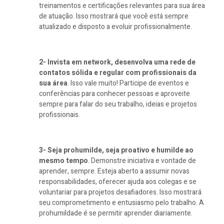
treinamentos e certificações relevantes para sua área
de atuação. Isso mostrará que você está sempre
atualizado e disposto a evoluir profissionalmente.
2- Invista em network, desenvolva uma rede de
contatos sólida e regular com profissionais da
sua área
. Isso vale muito! Participe de eventos e
conferências para conhecer pessoas e aproveite
sempre para falar do seu trabalho, ideias e projetos
profissionais.
3- Seja prohumilde, seja proativo e humilde ao
mesmo tempo
. Demonstre iniciativa e vontade de
aprender, sempre. Esteja aberto a assumir novas
responsabilidades, oferecer ajuda aos colegas e se
voluntariar para projetos desafiadores. Isso mostrará
seu comprometimento e entusiasmo pelo trabalho. A
prohumildade é se permitir aprender diariamente.