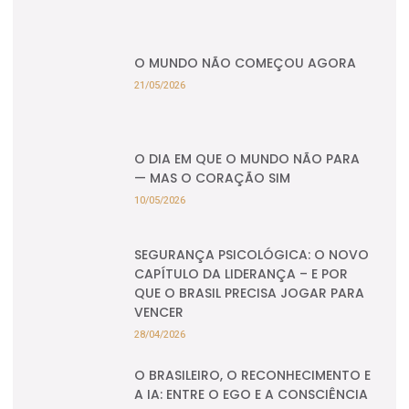
O MUNDO NÃO COMEÇOU AGORA
21/05/2026
O DIA EM QUE O MUNDO NÃO PARA
— MAS O CORAÇÃO SIM
10/05/2026
SEGURANÇA PSICOLÓGICA: O NOVO
CAPÍTULO DA LIDERANÇA – E POR
QUE O BRASIL PRECISA JOGAR PARA
VENCER
28/04/2026
O BRASILEIRO, O RECONHECIMENTO E
A IA: ENTRE O EGO E A CONSCIÊNCIA