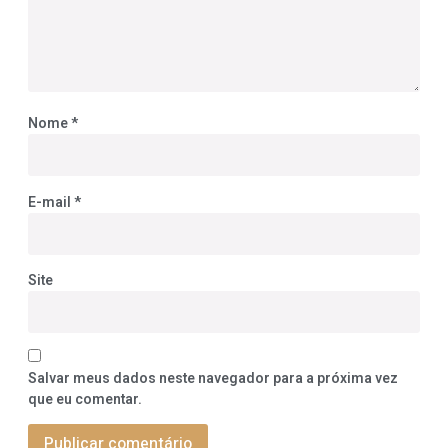
Nome
*
E-mail
*
Site
Salvar meus dados neste navegador para a próxima vez
que eu comentar.