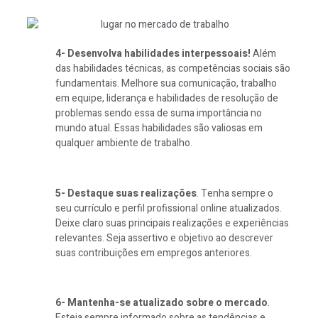
4- Desenvolva habilidades interpessoais!
Além
das habilidades técnicas, as competências sociais são
fundamentais. Melhore sua comunicação, trabalho
em equipe, liderança e habilidades de resolução de
problemas sendo essa de suma importância no
mundo atual. Essas habilidades são valiosas em
qualquer ambiente de trabalho.
5- Destaque suas realizações
. Tenha sempre o
seu currículo e perfil profissional online atualizados.
Deixe claro suas principais realizações e experiências
relevantes. Seja assertivo e objetivo ao descrever
suas contribuições em empregos anteriores.
6- Mantenha-se atualizado sobre o mercado
.
Esteja sempre informado sobre as tendências e