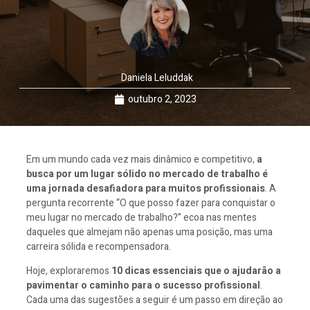
Daniela Leluddak
outubro 2, 2023
Em um mundo cada vez mais dinâmico e competitivo,
a
busca por um lugar sólido no mercado de trabalho é
uma jornada desafiadora para muitos profissionais
. A
pergunta recorrente “O que posso fazer para conquistar o
meu lugar no mercado de trabalho?” ecoa nas mentes
daqueles que almejam não apenas uma posição, mas uma
carreira sólida e recompensadora.
Hoje, exploraremos
10 dicas essenciais que o ajudarão a
pavimentar o caminho para o sucesso profissional
.
Cada uma das sugestões a seguir é um passo em direção ao