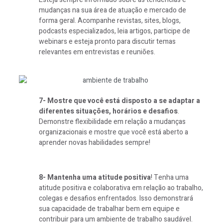
mudanças na sua área de atuação e mercado de
forma geral. Acompanhe revistas, sites, blogs,
podcasts especializados, leia artigos, participe de
webinars e esteja pronto para discutir temas
relevantes em entrevistas e reuniões.
7- Mostre que você está disposto a se adaptar a
diferentes situações, horários e desafios
.
Demonstre flexibilidade em relação a mudanças
organizacionais e mostre que você está aberto a
aprender novas habilidades sempre!
8- Mantenha uma atitude positiva
! Tenha uma
atitude positiva e colaborativa em relação ao trabalho,
colegas e desafios enfrentados. Isso demonstrará
sua capacidade de trabalhar bem em equipe e
contribuir para um ambiente de trabalho saudável.