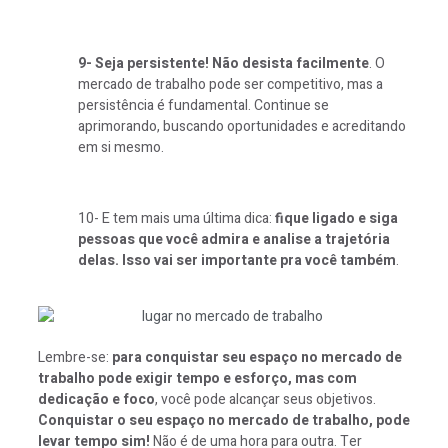
9- Seja persistente! Não desista facilmente
. O
mercado de trabalho pode ser competitivo, mas a
persistência é fundamental. Continue se
aprimorando, buscando oportunidades e acreditando
em si mesmo.
10- E tem mais uma última dica:
fique ligado e siga
pessoas que você admira e analise a trajetória
delas. Isso vai ser importante pra você também
.
Lembre-se:
para conquistar seu espaço no mercado de
trabalho pode exigir tempo e esforço, mas com
dedicação e foco
, você pode alcançar seus objetivos.
Conquistar o seu espaço no mercado de trabalho, pode
levar tempo sim!
Não é de uma hora para outra. Ter