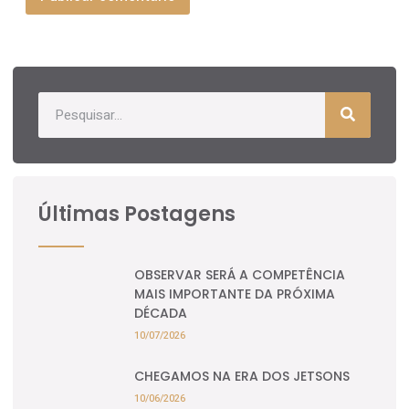
Últimas Postagens
OBSERVAR SERÁ A COMPETÊNCIA
MAIS IMPORTANTE DA PRÓXIMA
DÉCADA
10/07/2026
CHEGAMOS NA ERA DOS JETSONS
10/06/2026