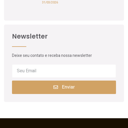
31/03/2026
Newsletter
Deixe seu contato e receba nossa newsletter
Enviar