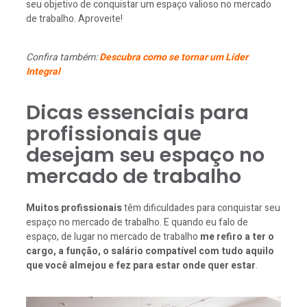
seu objetivo de conquistar um espaço valioso no mercado
de trabalho. Aproveite!
Confira também:
Descubra como se tornar um Líder
Integral
Dicas essenciais para
profissionais que
desejam seu espaço no
mercado de trabalho
Muitos profissionais
têm dificuldades para conquistar seu
espaço no mercado de trabalho. E quando eu falo de
espaço, de lugar no mercado de trabalho
me refiro a ter o
cargo, a função, o salário compatível com tudo aquilo
que você almejou e fez para estar onde quer estar
.