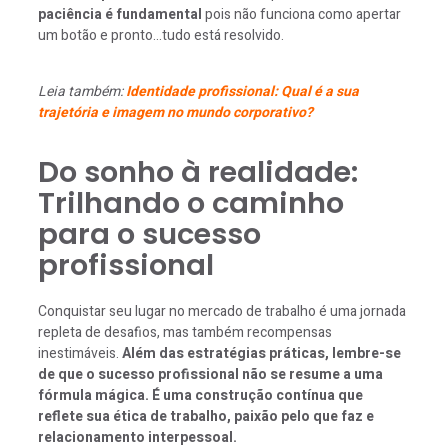
paciência é fundamental
pois não funciona como apertar
um botão e pronto…tudo está resolvido.
Leia também:
Identidade profissional: Qual é a sua
trajetória e imagem no mundo corporativo?
Do sonho à realidade:
Trilhando o caminho
para o sucesso
profissional
Conquistar seu lugar no mercado de trabalho é uma jornada
repleta de desafios, mas também recompensas
inestimáveis.
Além das estratégias práticas, lembre-se
de que o sucesso profissional não se resume a uma
fórmula mágica. É uma construção contínua que
reflete sua ética de trabalho, paixão pelo que faz e
relacionamento interpessoal.