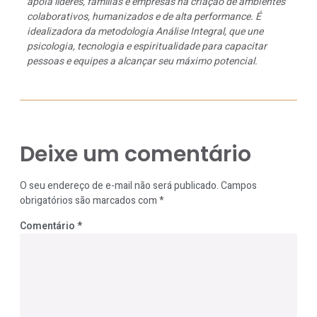
apoia líderes, famílias e empresas na criação de ambientes
colaborativos, humanizados e de alta performance. É
idealizadora da metodologia Análise Integral, que une
psicologia, tecnologia e espiritualidade para capacitar
pessoas e equipes a alcançar seu máximo potencial.
Deixe um comentário
O seu endereço de e-mail não será publicado.
Campos
obrigatórios são marcados com
*
Comentário
*