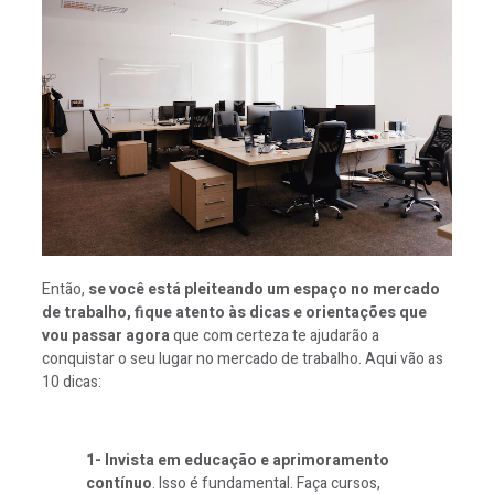
Então,
se você está pleiteando um espaço no mercado
de trabalho, fique atento às dicas e orientações que
vou passar agora
que com certeza te ajudarão a
conquistar o seu lugar no mercado de trabalho. Aqui vão as
10 dicas:
1- Invista em educação e aprimoramento
contínuo
. Isso é fundamental. Faça cursos,