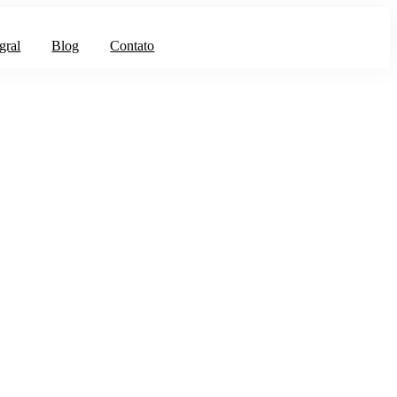
gral
Blog
Contato