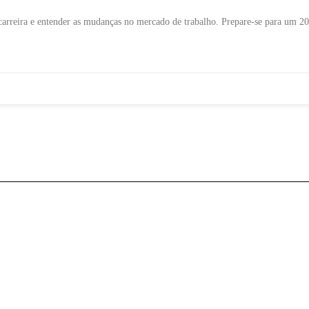
carreira e entender as mudanças no mercado de trabalho. Prepare-se para um 20