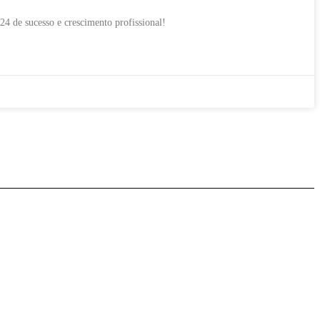
24 de sucesso e crescimento profissional!