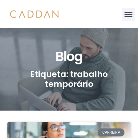
Blog
Etiqueta: trabalho
temporário
CARREIRA