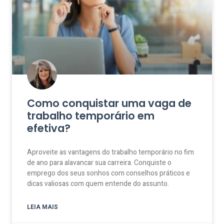
Como conquistar uma vaga de
trabalho temporário em
efetiva?
Aproveite as vantagens do trabalho temporário no fim
de ano para alavancar sua carreira. Conquiste o
emprego dos seus sonhos com conselhos práticos e
dicas valiosas com quem entende do assunto.
LEIA MAIS