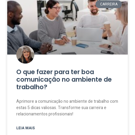
CARREIRA
O que fazer para ter boa
comunicação no ambiente de
trabalho?
Aprimore a comunicação no ambiente de trabalho com
estas 5 dicas valiosas. Transforme sua carreira e
relacionamentos profissionais!
LEIA MAIS