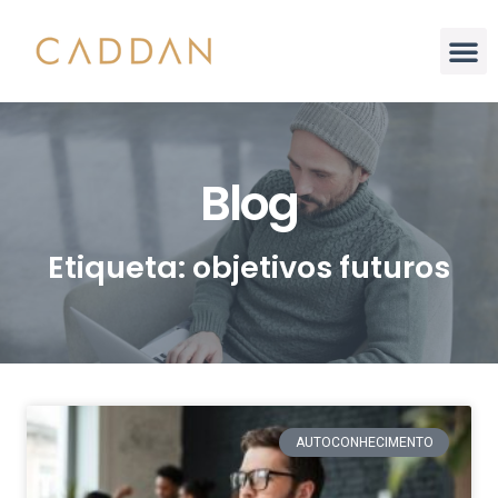
Blog
Etiqueta: objetivos futuros
AUTOCONHECIMENTO