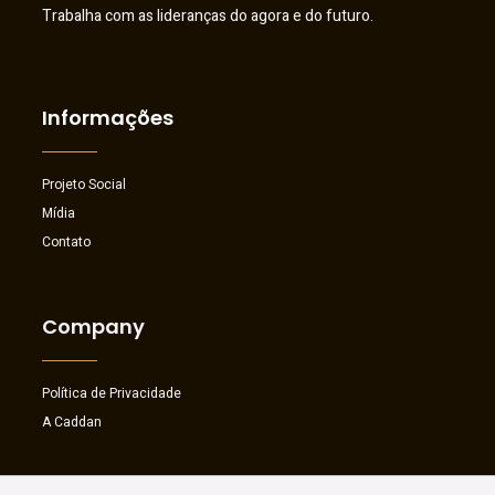
Trabalha com as lideranças do agora e do futuro.
Informações
Projeto Social
Mídia
Contato
Company
Política de Privacidade
A Caddan