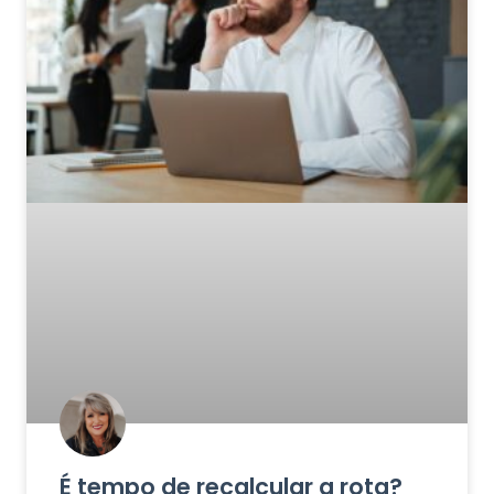
É tempo de recalcular a rota?