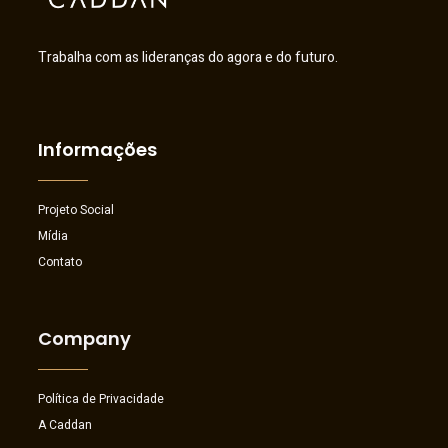
Trabalha com as lideranças do agora e do futuro.
Informações
Projeto Social
Mídia
Contato
Company
Política de Privacidade
A Caddan