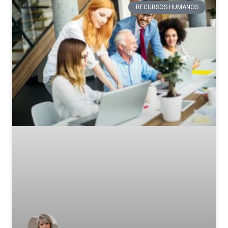
RECURSOS HUMANOS