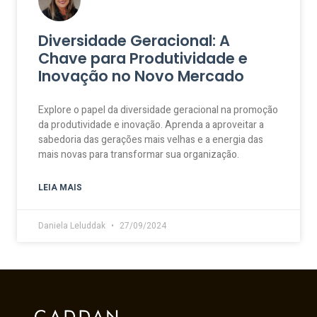
Diversidade Geracional: A
Chave para Produtividade e
Inovação no Novo Mercado
Explore o papel da diversidade geracional na promoção
da produtividade e inovação. Aprenda a aproveitar a
sabedoria das gerações mais velhas e a energia das
mais novas para transformar sua organização.
LEIA MAIS
Daniela Leluddak
27/09/2024