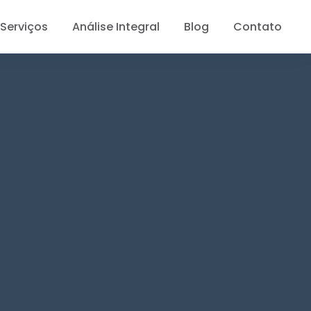
Serviços
Análise Integral
Blog
Contato