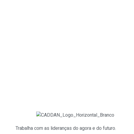
Trabalha com as lideranças do agora e do futuro.