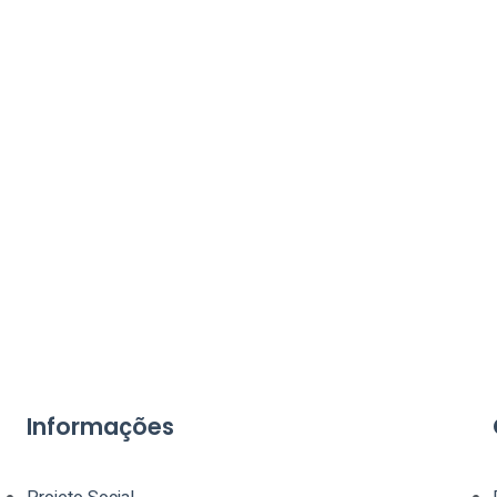
Informações